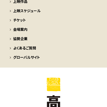
上映作品
上映スケジュール
チケット
会場案内
協賛企業
よくあるご質問
グローバルサイト