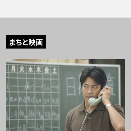
まちと映画