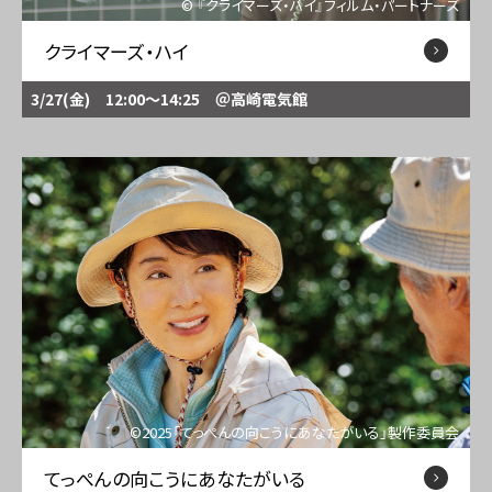
© 『クライマーズ・ハイ』フィルム・パートナーズ
クライマーズ・ハイ
3/27(金) 12:00〜14:25
＠高崎電気館
©2025「てっぺんの向こうにあなたがいる」製作委員会
てっぺんの向こうにあなたがいる