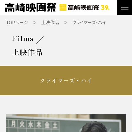
TOPページ
上映作品
クライマーズ・ハイ
Films
上映作品
クライマーズ・ハイ