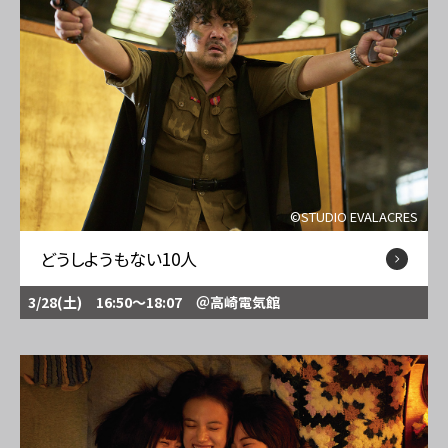
©STUDIO EVALACRES
どうしようもない10人
3/28(土) 16:50～18:07
＠高崎電気館