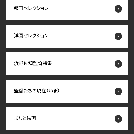
邦画セレクション
洋画セレクション
浜野佐知監督特集
監督たちの現在（いま）
まちと映画