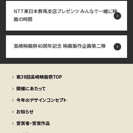
NTT東日本群馬支店プレゼンツ みんなで一緒に映
画の時間
高崎映画祭40周年記念 映画製作企画第二弾
第39回高崎映画祭TOP
開催にあたって
今年のデザインコンセプト
お知らせ
受賞者・受賞作品