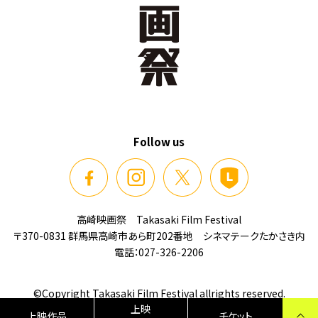
Follow us
高崎映画祭 Takasaki Film Festival
〒370-0831 群馬県高崎市あら町202番地 シネマテークたかさき内
電話：
027-326-2206
©Copyright Takasaki Film Festival allrights reserved.
上映
上映作品
チケット