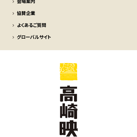
会場案内
協賛企業
よくあるご質問
グローバルサイト