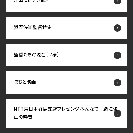
浜野佐知監督特集
監督たちの現在（いま）
まちと映画
NTT東日本群馬支店プレゼンツ みんなで一緒に映
画の時間