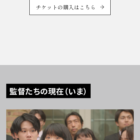
チケットの購入はこちら
監督たちの現在（いま）