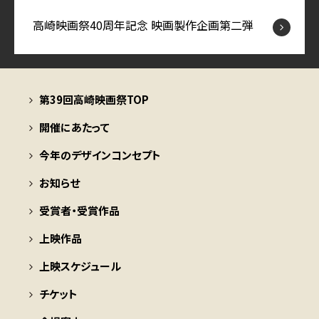
高崎映画祭40周年記念 映画製作企画第二弾
第39回高崎映画祭TOP
開催にあたって
今年のデザインコンセプト
お知らせ
受賞者・受賞作品
上映作品
上映スケジュール
チケット