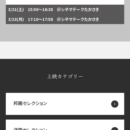
3/21(土) 15:50～16:38
＠シネマテークたかさき
3/23(月) 17:10～17:58
＠シネマテークたかさき
上映カテゴリー
邦画セレクション
洋画セレクション