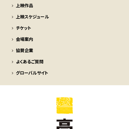
上映作品
上映スケジュール
チケット
会場案内
協賛企業
よくあるご質問
グローバルサイト