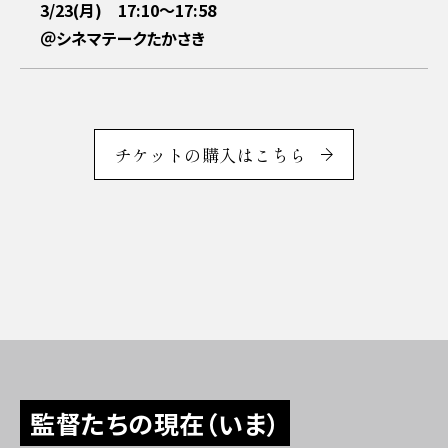
3/23(月) 17:10～17:58
＠シネマテークたかさき
チケットの購入はこちら
監督たちの現在（いま）