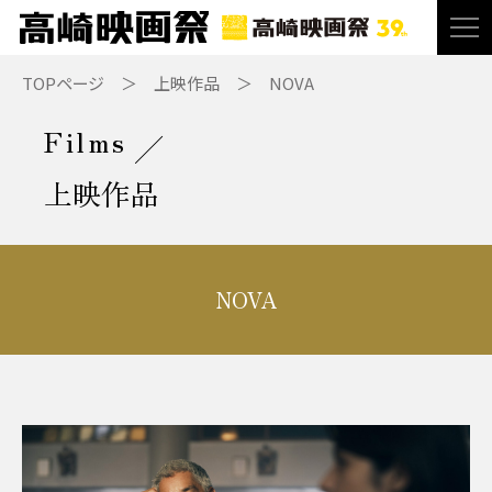
TOPページ
上映作品
NOVA
Films
上映作品
NOVA