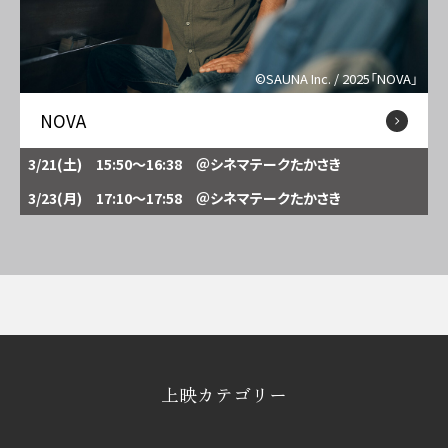
©SAUNA Inc. / 2025「NOVA」
NOVA
3/21(土) 15:50～16:38
＠シネマテークたかさき
3/23(月) 17:10～17:58
＠シネマテークたかさき
上映カテゴリー