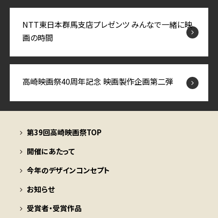
NTT東日本群馬支店プレゼンツ みんなで一緒に映
画の時間
高崎映画祭40周年記念 映画製作企画第二弾
第39回高崎映画祭TOP
開催にあたって
今年のデザインコンセプト
お知らせ
受賞者・受賞作品