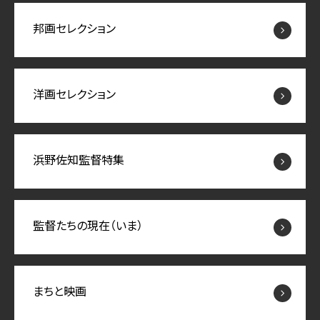
邦画セレクション
洋画セレクション
浜野佐知監督特集
監督たちの現在（いま）
まちと映画