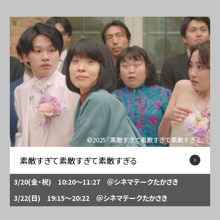
©2025『素敵すぎて素敵すぎて素敵すぎる』
素敵すぎて素敵すぎて素敵すぎる
3/20(金・祝) 10:20～11:27
＠シネマテークたかさき
3/22(日) 19:15～20:22
＠シネマテークたかさき